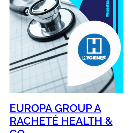
EUROPA GROUP A
RACHETÉ HEALTH &