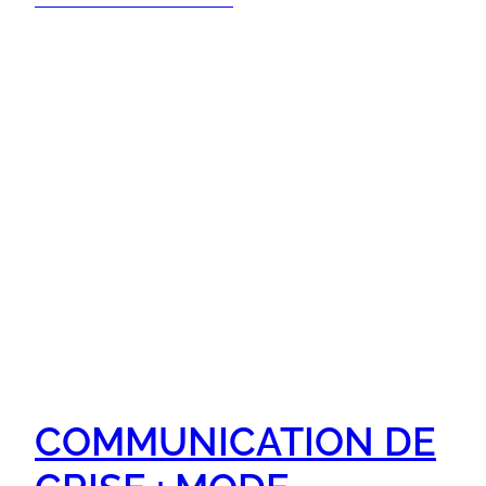
COMMUNICATION DE