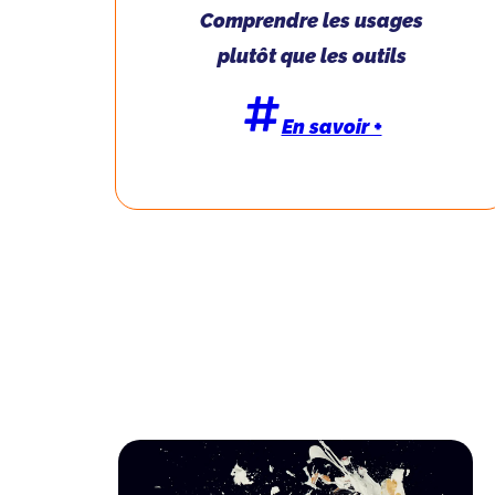
Comprendre les usages
plutôt que les outils
En savoir +