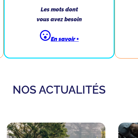
Les mots dont
vous avez besoin
En savoir +
NOS ACTUALITÉS