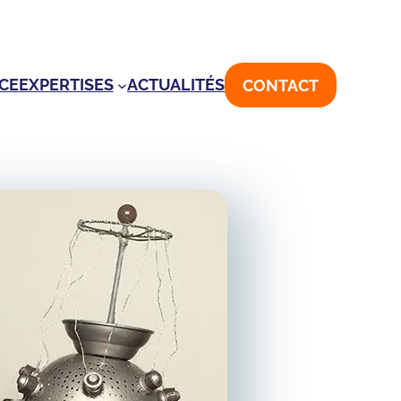
CE
EXPERTISES
ACTUALITÉS
CONTACT