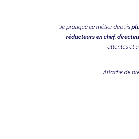
Je pratique ce métier depuis
pl
rédacteurs en chef, directeu
attentes et 
Attaché de pre