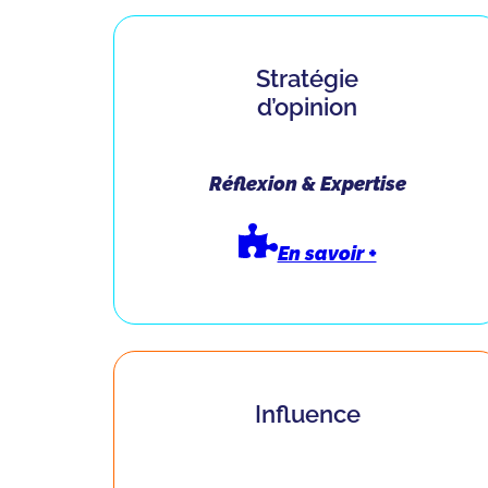
Stratégie
d’opinion
Réflexion & Expertise
En savoir +
Influence