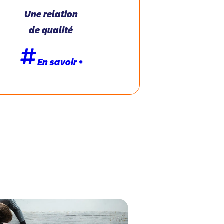
Une relation
de qualité
En savoir +