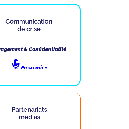
Communication
de crise
agement & Confidentialité
En savoir +
Partenariats
médias