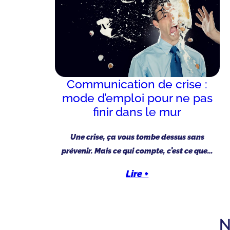
Communication de crise :
mode d’emploi pour ne pas
finir dans le mur
Une crise, ça vous tombe dessus sans
prévenir. Mais ce qui compte, c’est ce que…
Lire +