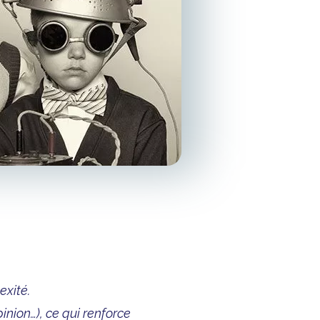
exité.
inion…), ce qui renforce