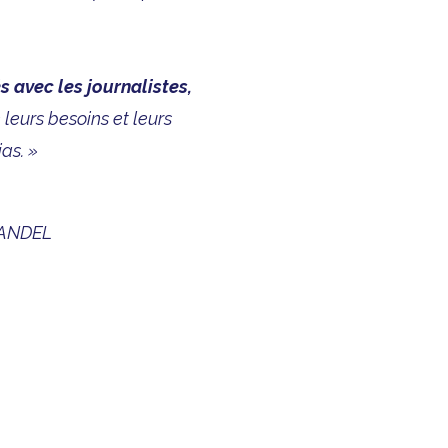
s avec les journalistes,
 leurs besoins et leurs
as. »
MANDEL