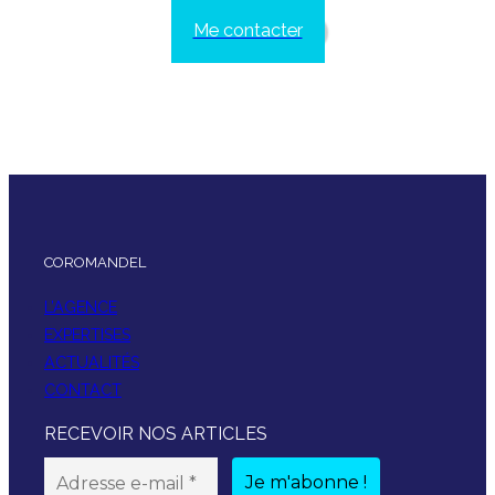
Me contacter
COROMANDEL
L’AGENCE
EXPERTISES
ACTUALITÉS
CONTACT
RECEVOIR NOS ARTICLES